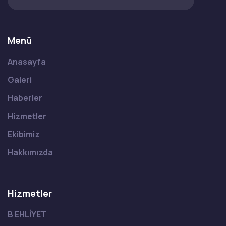
Menü
Anasayfa
Galeri
Haberler
Hizmetler
Ekibimiz
Hakkımızda
Hizmetler
B EHLİYET