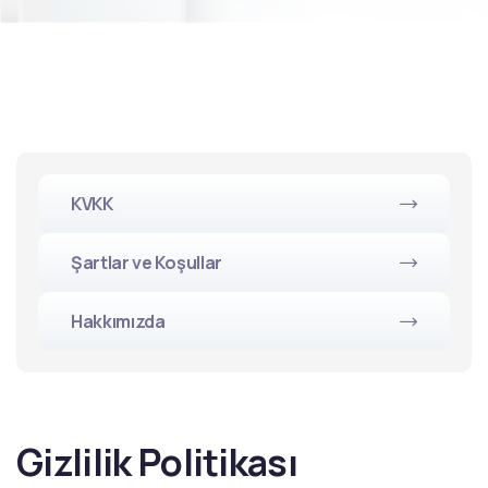
KVKK
Şartlar ve Koşullar
Hakkımızda
Gizlilik Politikası