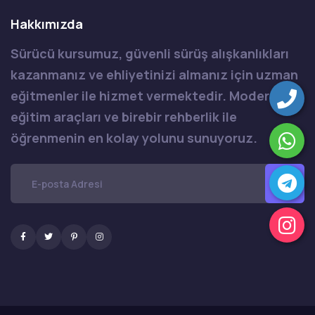
Hakkımızda
Sürücü kursumuz, güvenli sürüş alışkanlıkları
kazanmanız ve ehliyetinizi almanız için uzman
eğitmenler ile hizmet vermektedir. Modern
eğitim araçları ve birebir rehberlik ile
öğrenmenin en kolay yolunu sunuyoruz.
Facebook
Twitter
Pinterest
Instagram